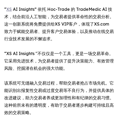
“
XS
AI Insights” 依托 Hoc-Trade 的 TradeMedic AI 技
术，结合前沿人工智能，为交易者提供革命性的交易分析。
这一创新系统将免费提供给XS VIP客户，体现了XS.com
致力于赋能交易者、提升客户交易体验，以及推动在线交易
行业技术发展的不懈追求。
“XS AI Insights "不仅仅是一个工具，更是一场交易革命。
它采用先进技术，为交易者提供了提升决策能力、有效管理
风险、挖掘潜在机会的强大功能。
该系统可无缝融入交易过程，帮助交易者抢占市场先机。它
能识别出报复性交易或过度交易等不良行为，并提供具体的
改进建议，助力交易者养成更加理性和有纪律的交易习惯。
这种前所未有的透明度，有助于交易者逐步构建可持续且高
效的交易策略。