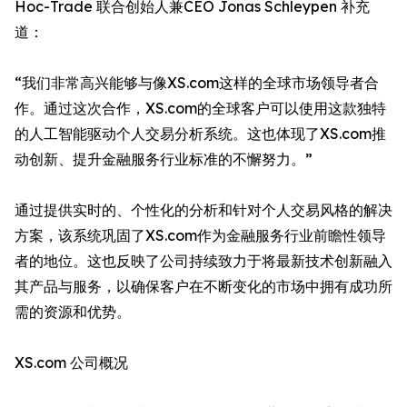
Hoc-Trade 联合创始人兼CEO Jonas Schleypen 补充
道：
“我们非常高兴能够与像XS.com这样的全球市场领导者合
作。通过这次合作，XS.com的全球客户可以使用这款独特
的人工智能驱动个人交易分析系统。这也体现了XS.com推
动创新、提升金融服务行业标准的不懈努力。”
通过提供实时的、个性化的分析和针对个人交易风格的解决
方案，该系统巩固了XS.com作为金融服务行业前瞻性领导
者的地位。这也反映了公司持续致力于将最新技术创新融入
其产品与服务，以确保客户在不断变化的市场中拥有成功所
需的资源和优势。
XS.com 公司概况