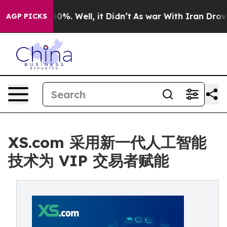
ound 40%. Well, it Didn’t
As war With Iran Drove oil
AGP PICKS
XS.com 采用新一代人工智能
技术为 VIP 交易者赋能