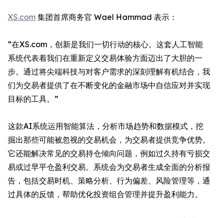
XS.com
集团首席商务官 Wael Hammad 表示：
“在XS.com，创新是我们一切行动的核心。这套人工智能
系统代表着我们在重新定义交易体验方面迈出了大胆的一
步。通过将尖端科技与对客户需求的深刻理解有机结合，我
们为交易者提供了在不断变化的金融市场中自信应对并实现
目标的工具。”
这款AI系统运用智能算法，分析市场趋势和数据模式，挖
掘出那些可能被忽视的交易机会，为交易者提供竞争优势。
它还能解决常见的交易持仓倾向问题，例如过久持有亏损交
易或过早平仓盈利交易。系统会为交易者生成全面的分析报
告，包括交易时机、策略分析、行为偏差、风险管理等，通
过具体的反馈，帮助优化投资组合管理并提升盈利能力。