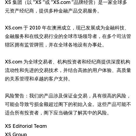
XS 集团（以 "XS "或 "XS.com "品牌经营）是一家全球多
元资产经纪商，提供多种金融产品交易服务。
XS.com 于 2010 年在澳洲成立，现已发展成为金融科技、
金融服务和在线交易行业的全球市场领导者，在多个司法管
辖区拥有监管牌照，并在全球各地设有办事处。
XS.com 为全球交易者、机构投资者和经纪商提供深度机构
流动性和先进的交易技术，并结合高效的用户体验、高质量
的关系管理和卓越的客户支持。
风险警告：我们的产品涉及保证金交易，具有很高的风险，
可能会导致亏损金额超过阁下的初始入金。这些产品可能不
适合所有投资者，阁下应当确保了解其中的风险。
XS Editorial Team
XS Group