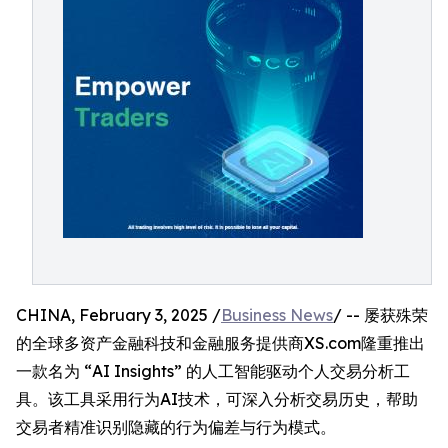
CHINA, February 3, 2025 /
Business News
/ -- 屡获殊荣
的全球多资产金融科技和金融服务提供商XS.com隆重推出
一款名为 “AI Insights” 的人工智能驱动个人交易分析工
具。该工具采用行为AI技术，可深入分析交易历史，帮助
交易者精准识别隐藏的行为偏差与行为模式。